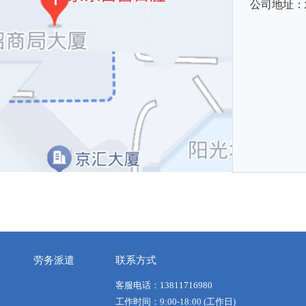
公司地址：
劳务派遣
联系方式
客服电话：13811716980
工作时间：9:00-18:00 (工作日)