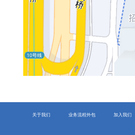
关于我们
业务流程外包
加入我们