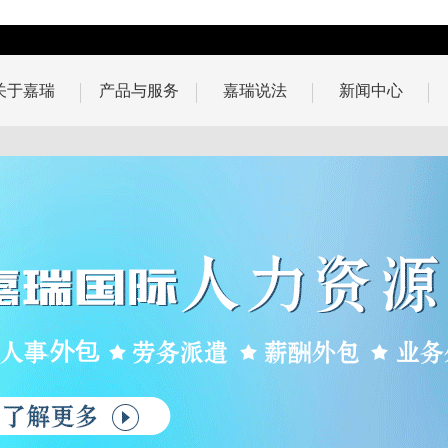
关于嘉瑞
产品与服务
嘉瑞说法
新闻中心