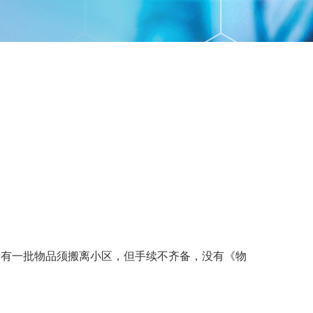
士有一批物品须搬离小区，但手续不齐备，没有《物