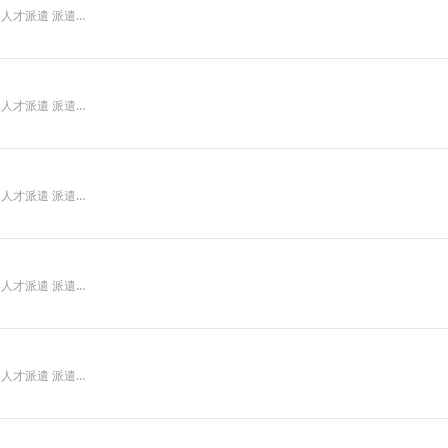
遣 人才派遣 派遣…
遣 人才派遣 派遣…
遣 人才派遣 派遣…
遣 人才派遣 派遣…
遣 人才派遣 派遣…