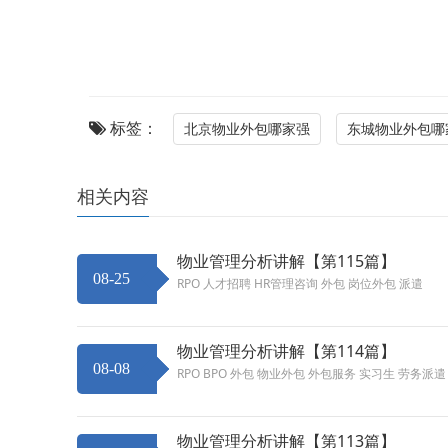
标签：
北京物业外包哪家强
东城物业外包哪
相关内容
物业管理分析讲解【第115篇】
08-25
RPO 人才招聘 HR管理咨询 外包 岗位外包 派遣
物业管理分析讲解【第114篇】
08-08
RPO BPO 外包 物业外包 外包服务 实习生 劳务派
物业管理分析讲解【第113篇】