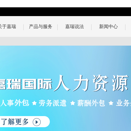
关于嘉瑞
产品与服务
嘉瑞说法
新闻中心