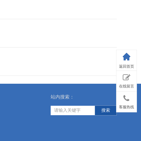
返回首页
在线留言
站内搜索：
客服热线
搜索