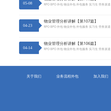
05-08
RPO BPO 外包 物业外包 外包服务 实习生 劳务派
物业管理分析讲解【第107篇】
04-23
RPO BPO 外包 物业外包 外包服务 实习生 劳务派
物业管理分析讲解【第106篇】
04-14
RPO BPO 外包 物业外包 外包服务 实习生 劳务派
关于我们
业务流程外包
加入我们