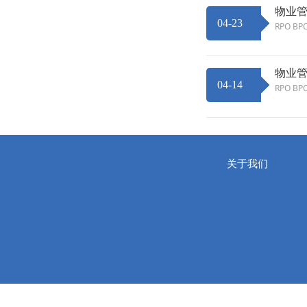
物业管
04-23
RPO B
物业管
04-14
RPO B
关于我们