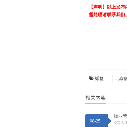
【声明】以上发布
需处理请联系我们
标签：
北京
相关内容
物业管
08-25
RPO 