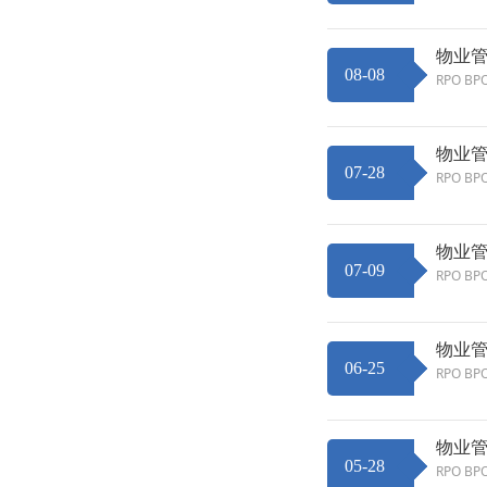
物业管
08-08
RPO B
物业管
07-28
RPO B
物业管
07-09
RPO B
物业管
06-25
RPO B
物业管
05-28
RPO B