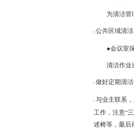
为清洁管
公共区域清洁
l
●会议室
清洁作业
做好定期清洁
l
与业主联系，
l
工作，注意“
述椅等，最后