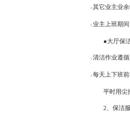
其它业主业余
l
业主上班期间
l
●大厅保
清洁作业遵循
l
每天上下班前
l
平时用尘
2
、保洁