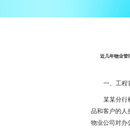
近几年物业管
一、工程
某某分行
品和客户的人
物业公司对办