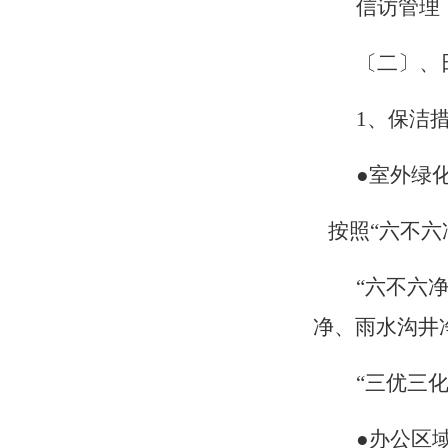
信访管理
〔二〕、
1
、保洁
●室外绿
按照“六不六
“六不六
净、雨水沟井
“三优三
●办公区