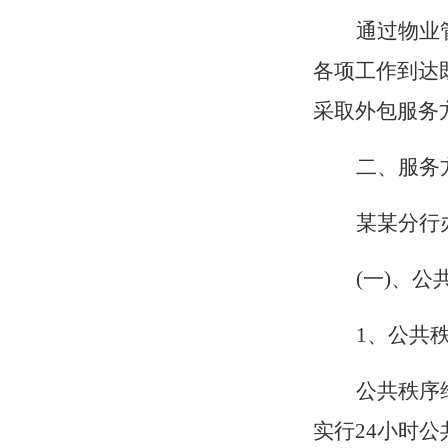
通过物业
各项工作到达
采取外包服务
二、服务
某某分行
(
一
)
、
公
1
、公共
公共秩序
实行
24
小时公